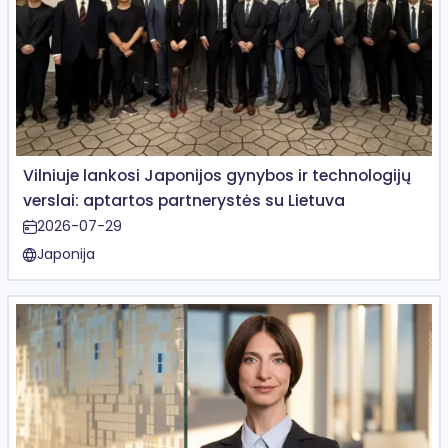
Vilniuje lankosi Japonijos gynybos ir technologijų
verslai: aptartos partnerystės su Lietuva
2026-07-29
Japonija